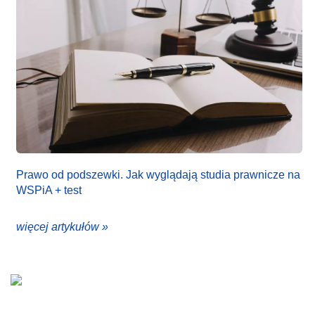
Prawo od podszewki. Jak wyglądają studia prawnicze na
WSPiA + test
więcej artykułów »