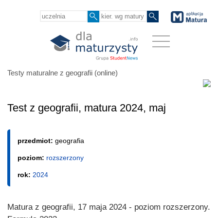
Testy maturalne z geografii (online)
Test z geografii, matura 2024, maj
przedmiot:
geografia
poziom:
rozszerzony
rok:
2024
Matura z geografii, 17 maja 2024 - poziom rozszerzony.