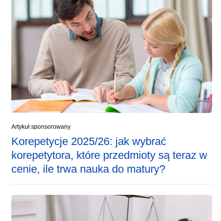
Artykuł sponsorowany
Korepetycje 2025/26: jak wybrać
korepetytora, które przedmioty są teraz w
cenie, ile trwa nauka do matury?