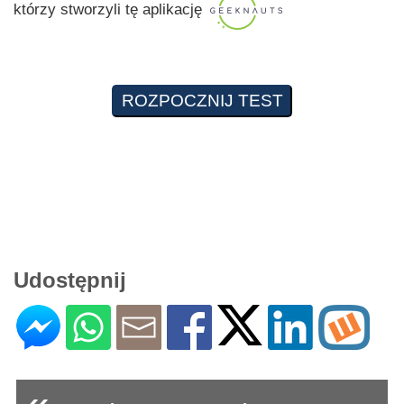
którzy stworzyli tę aplikację
Udostępnij