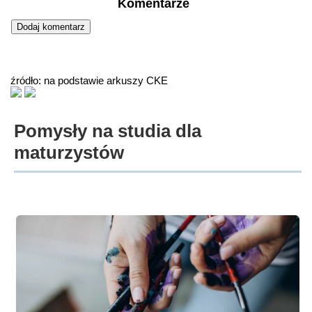
Komentarze
źródło: na podstawie arkuszy CKE
Pomysły na studia dla
maturzystów