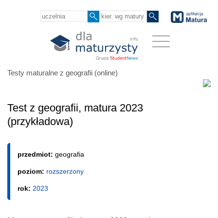
Testy maturalne z geografii (online)
Test z geografii, matura 2023
(przykładowa)
przedmiot:
geografia
poziom:
rozszerzony
rok:
2023