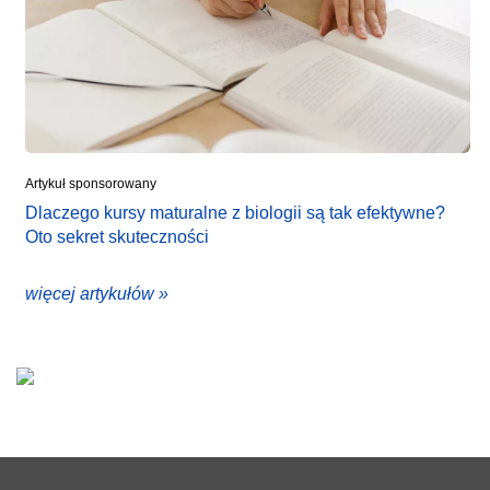
Artykuł sponsorowany
Dlaczego kursy maturalne z biologii są tak efektywne?
Oto sekret skuteczności
więcej artykułów »