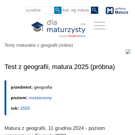
Testy maturalne z geografii (online)
Test z geografii, matura 2025 (próbna)
przedmiot:
geografia
poziom:
rozszerzony
rok:
2025
Matura z geografii, 11 grudnia 2024 - poziom